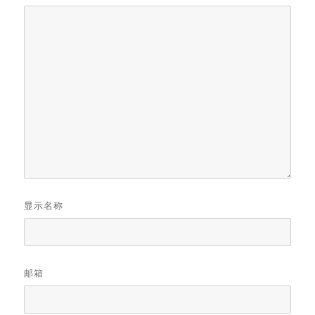
显示名称
邮箱