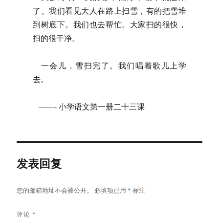
了。我们看见大人在路上扫雪，有的把雪堆
到树底下。我们也去帮忙。大家扫的很快，
扫的很干净。
一会儿，雪扫完了。我们唱着歌儿上学
去。
——- 小学语文第一册二十三课
发表回复
您的邮箱地址不会被公开。
必填项已用
*
标注
评论
*