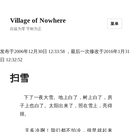
Village of Nowhere
菜单
自旋为零 宇称为正
发布于2006年12月30日 12:33:58 ，最后一次修改于2016年1月31
日 12:32:52
扫雪
下了一夜大雪。地上白了，树上白了，房
子上也白了。太阳出来了，照在雪上，亮得
很。
天多冷啊！我们都不怕冷，很早就起来