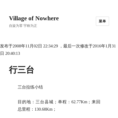
Village of Nowhere
菜单
自旋为零 宇称为正
发布于2008年11月02日 22:34:29 ，最后一次修改于2016年1月31
日 20:40:13
行三台
三台拉练小结
目的地：三台县城；单程：62.77Km；来回
总里程：130.68Km；