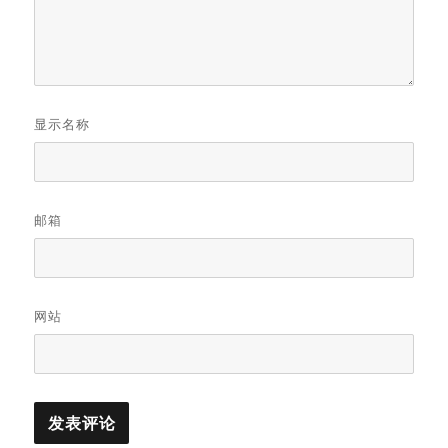
显示名称
邮箱
网站