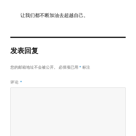
让我们都不断加油去超越自己。
发表回复
您的邮箱地址不会被公开。
必填项已用
*
标注
评论
*