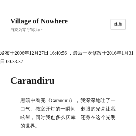
Village of Nowhere
菜单
自旋为零 宇称为正
发布于2006年12月27日 16:40:56 ，最后一次修改于2016年1月31
日 00:33:37
Carandiru
黑暗中看完《Carandiru》，我深深地吐了一
口气。教室开灯的一瞬间，刺眼的光亮让我
眩晕，同时我也多么庆幸，还身在这个光明
的世界。