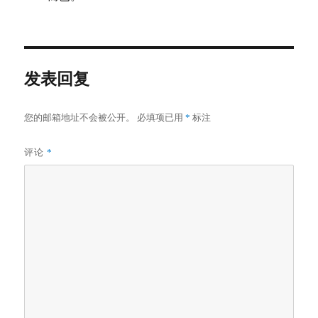
发表回复
您的邮箱地址不会被公开。
必填项已用
*
标注
评论
*