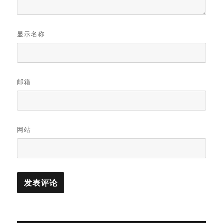
显示名称
邮箱
网站