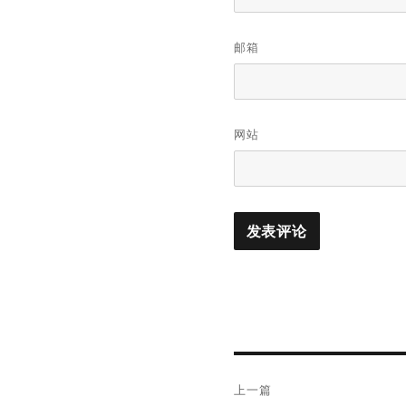
邮箱
网站
文
上一篇