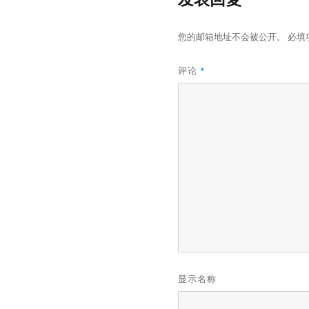
您的邮箱地址不会被公开。
必填
评论
*
显示名称