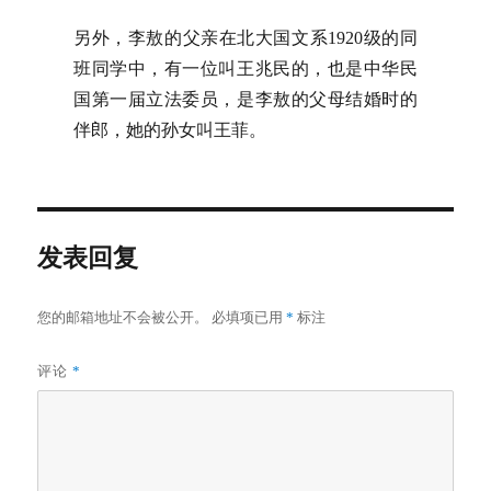
另外，李敖的父亲在北大国文系1920级的同
班同学中，有一位叫王兆民的，也是中华民
国第一届立法委员，是李敖的父母结婚时的
伴郎，她的孙女叫王菲。
发表回复
您的邮箱地址不会被公开。
必填项已用
*
标注
评论
*