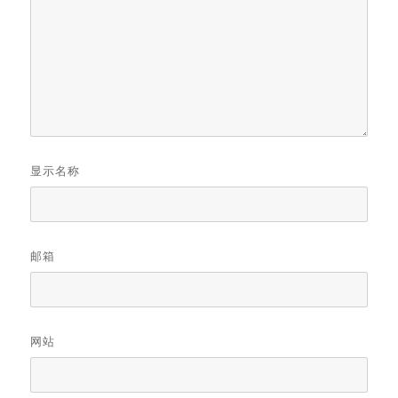
显示名称
邮箱
网站