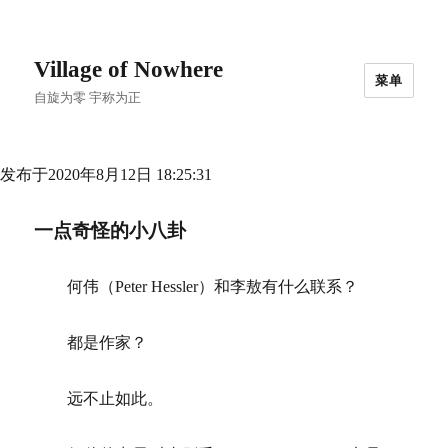
Village of Nowhere
菜单
自旋为零 宇称为正
发布于2020年8月12日 18:25:31
一点奇怪的小八卦
何伟（Peter Hessler）和李敖有什么联系？
都是作家？
远不止如此。