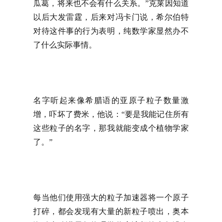
瓜葛，将来也不会有什么关系。”克莱因知道
以后大发雷霆，后来对冯卡门说，希尔伯特
对待这件事的行为表明，纯数学家显然办不
了什么实际事情。
名字听起来像希腊语的亚原子粒子数量激
增，吓坏了费米，他说：“要是我能记住所有
这些粒子的名字，那我就能变成个植物学家
了。”
每当他们使用强大的粒子加速器将一个原子
打碎，都会发现有大量的新粒子喷出，奥本