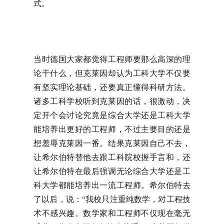
式。
当时德国大家都觉得工程师要那么高深的理
论干什么，但克莱因却认为工科大学不仅要
有坚实理论基础，还要真正懂得科研方法。
诸多工科学校听到克莱因的话，很激动，决
定开个会讨论究竟是综合大学还是工科大学
能培养出更好的工程师，不过主要目的还是
想羞辱克莱因一番。结果克莱因自己不去，
让希尔伯特替他去跟工科院校握手言和，还
让希尔伯特在最后强调无论综合大学还是工
科大学都能培养出一流工程师。希尔伯特去
了以后，说：“我校只注重纯数学，对工程技
术不感兴趣。数学家和工程师不仅现在毫无