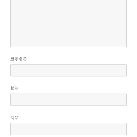
显示名称
邮箱
网站