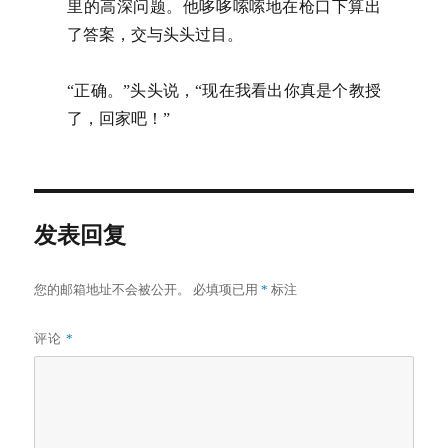
里的高深问题。他哆哆嗦嗦地在枪口下算出
了答案，交与头头过目。
“正确。”头头说，“现在我看出你真是个教授
了，回家吧！”
发表回复
您的邮箱地址不会被公开。
必填项已用
*
标注
评论
*