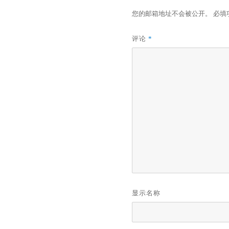
您的邮箱地址不会被公开。
必填
评论
*
显示名称