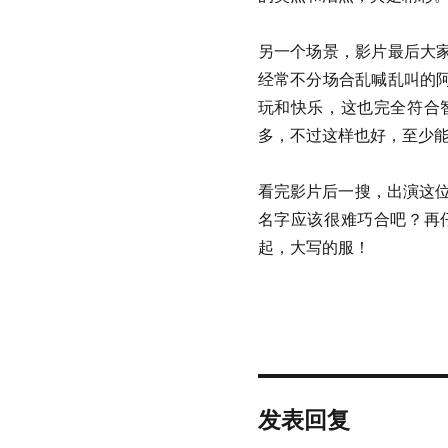
另一个场景，影片最后大
经常不分场合乱喊乱叫的
玩和快乐，这也完全符合
多，不过这样也好，至少
看完影片后一搜，出演这
名字应该很难巧合吧？再
起，大写的服！
发表回复