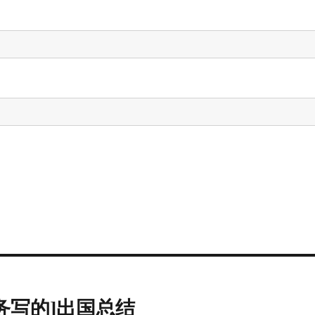
务写的]出国总结