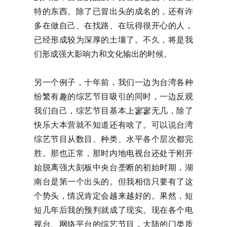
特的东西。除了已冒出头的成名的，还有许
多在做自己、在找路、在玩得很开心的人，
已经形成较为深厚的土壤了。不久，将是我
们形成强大影响力和文化输出的时候。
另一个例子，十年前，我们一边为台湾各种
纷繁有趣的综艺节目吸引的同时，一边反观
我们自己，综艺节目基本上寥寥无几，除了
快乐大本营就不知道还有啥了。可以说台湾
综艺节目从数目、种类、水平各个层次都完
胜。那也正常，那时内地电视台还处于刚开
始脱离强大刻板中央台垄断的初始时期，湖
南台是第一个出头的。但我相信只要有了这
个势头，情况肯定会越来越好的。果然，短
短几年后我的预判就成了现实。现在各个电
视台、网络平台的综艺节目，大陆的门类质