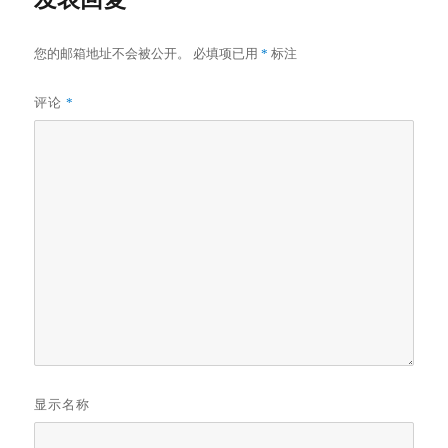
您的邮箱地址不会被公开。
必填项已用
*
标注
评论
*
显示名称