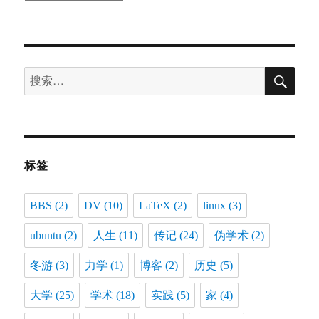
档
搜
搜
索
索：
标签
BBS
(2)
DV
(10)
LaTeX
(2)
linux
(3)
ubuntu
(2)
人生
(11)
传记
(24)
伪学术
(2)
冬游
(3)
力学
(1)
博客
(2)
历史
(5)
大学
(25)
学术
(18)
实践
(5)
家
(4)