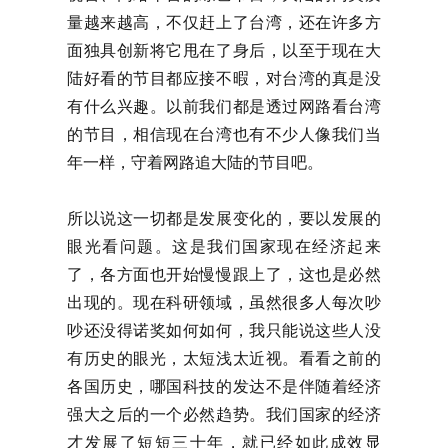
量越来越高，不仅赶上了台湾，还在许多方
面独具创新将它甩在了身后，以至于现在大
陆好看的节目都应接不暇，对台湾的真是没
有什么兴趣。以前我们都是透过网路看台湾
的节目，相信现在台湾也有不少人像我们当
年一样，守着网路追大陆的节目吧。
所以说这一切都是发展变化的，要以发展的
眼光看问题。这是我们国家现在经济起来
了，各方面也开始慢慢跟上了，这也是必然
出现的。现在科研领域，虽然很多人每次吵
吵还没得诺奖如何如何，我只能说这些人没
有历史的眼光，太短浅太近视。看看之前的
各国历史，哪国科技的发达不是伴随着经济
强大之后的一个必然趋势。我们国家的经济
才发展了短短三十年，就已经如此成效显