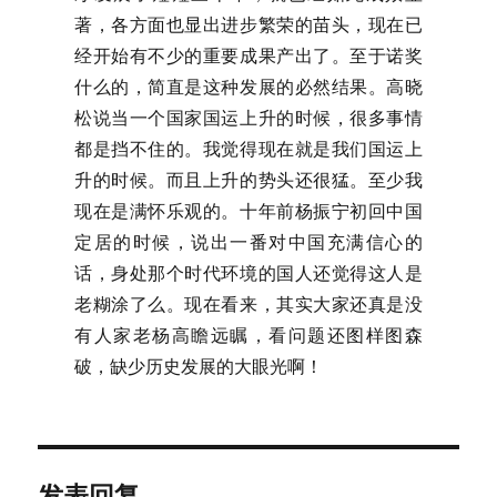
著，各方面也显出进步繁荣的苗头，现在已
经开始有不少的重要成果产出了。至于诺奖
什么的，简直是这种发展的必然结果。高晓
松说当一个国家国运上升的时候，很多事情
都是挡不住的。我觉得现在就是我们国运上
升的时候。而且上升的势头还很猛。至少我
现在是满怀乐观的。十年前杨振宁初回中国
定居的时候，说出一番对中国充满信心的
话，身处那个时代环境的国人还觉得这人是
老糊涂了么。现在看来，其实大家还真是没
有人家老杨高瞻远瞩，看问题还图样图森
破，缺少历史发展的大眼光啊！
发表回复