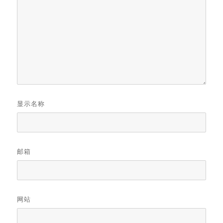
显示名称
邮箱
网站