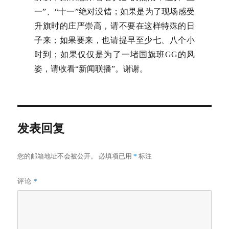
一”、“十一”绝对没错；如果是为了现场感受
升旗时的庄严崇高，请不要在这样特殊的日
子来；如果要来，也请提早至少七、八个小
时到；如果仅仅是为了一堵国旗班GG的风
姿，请收看“新闻联播”。谢谢。
发表回复
您的邮箱地址不会被公开。
必填项已用
*
标注
评论
*