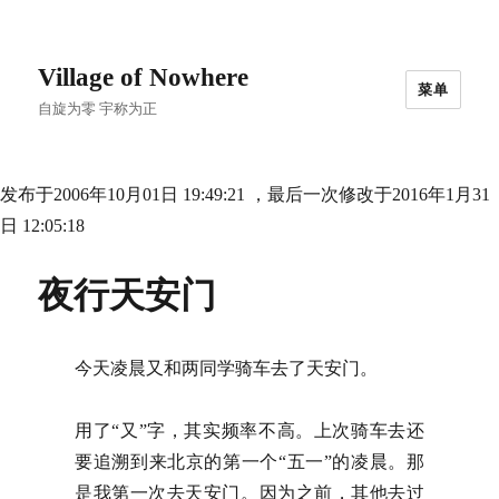
Village of Nowhere
菜单
自旋为零 宇称为正
发布于2006年10月01日 19:49:21 ，最后一次修改于2016年1月31
日 12:05:18
夜行天安门
今天凌晨又和两同学骑车去了天安门。
用了“又”字，其实频率不高。上次骑车去还
要追溯到来北京的第一个“五一”的凌晨。那
是我第一次去天安门。因为之前，其他去过