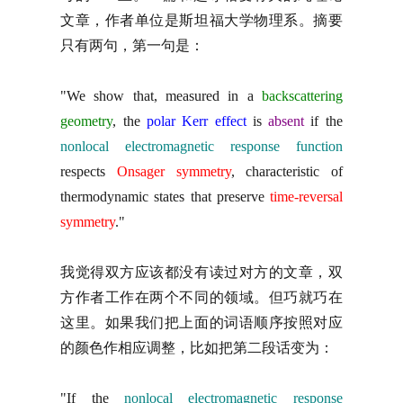
文章，作者单位是斯坦福大学物理系。摘要
只有两句，第一句是：
"We show that, measured in a
backscattering
geometry
, the
polar Kerr effect
is
absent
if the
nonlocal electromagnetic response function
respects
Onsager symmetry
, characteristic of
thermodynamic states that preserve
time-reversal
symmetry
."
我觉得双方应该都没有读过对方的文章，双
方作者工作在两个不同的领域。但巧就巧在
这里。如果我们把上面的词语顺序按照对应
的颜色作相应调整，比如把第二段话变为：
"If the
nonlocal electromagnetic response