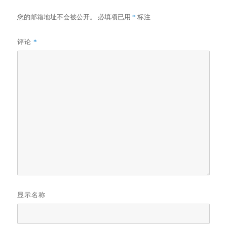
您的邮箱地址不会被公开。
必填项已用
*
标注
评论
*
显示名称