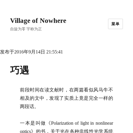
Village of Nowhere
菜单
自旋为零 宇称为正
发布于2016年9月14日 21:55:41
巧遇
前段时间在读文献时，在两篇看似风马牛不
相及的文中，发现了实质上竟是完全一样的
两段话。
一本是叫做《Polarization of light in nonlinear
optics》的书，关于光在各种非线性光学系统