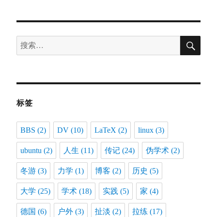
搜
搜
索
索：
标签
BBS
(2)
DV
(10)
LaTeX
(2)
linux
(3)
ubuntu
(2)
人生
(11)
传记
(24)
伪学术
(2)
冬游
(3)
力学
(1)
博客
(2)
历史
(5)
大学
(25)
学术
(18)
实践
(5)
家
(4)
德国
(6)
户外
(3)
扯淡
(2)
拉练
(17)