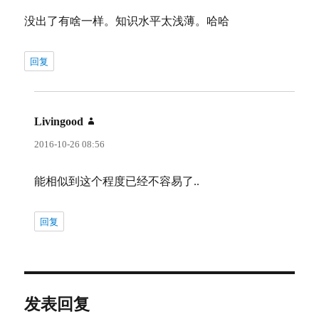
没出了有啥一样。知识水平太浅薄。哈哈
回复
Livingood
说
道：
2016-10-26 08:56
能相似到这个程度已经不容易了..
回复
发表回复