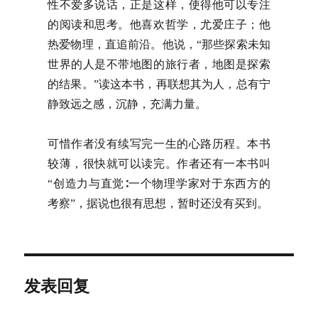
性不爱多说话，正是这样，使得他可以专注
的阅读和思考。他喜欢哲学，尤爱庄子；他
热爱物理，直追前沿。他说，“那些探索未知
世界的人是不带地图的旅行者，地图是探索
的结果。”读这本书，再联想其为人，总有宁
静致远之感，沉静，充满力量。
可惜作者没有续写完一生的心路历程。本书
较薄，很快就可以读完。作者还有一本书叫
“创造力与直觉∶一个物理学家对于东西方的
考察”，据说也很有思想，暂时还没有买到。
发表回复