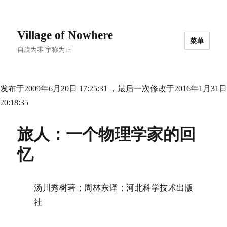
Village of Nowhere
菜单
自旋为零 宇称为正
发布于2009年6月20日 17:25:31 ，最后一次修改于2016年1月31日
20:18:35
旅人：一个物理学家的回
忆
汤川秀树著；周林东译；河北科学技术出版
社