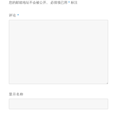
您的邮箱地址不会被公开。
必填项已用
*
标注
评论
*
显示名称