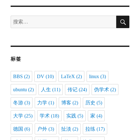
搜
搜
索
索：
标签
BBS
(2)
DV
(10)
LaTeX
(2)
linux
(3)
ubuntu
(2)
人生
(11)
传记
(24)
伪学术
(2)
冬游
(3)
力学
(1)
博客
(2)
历史
(5)
大学
(25)
学术
(18)
实践
(5)
家
(4)
德国
(6)
户外
(3)
扯淡
(2)
拉练
(17)