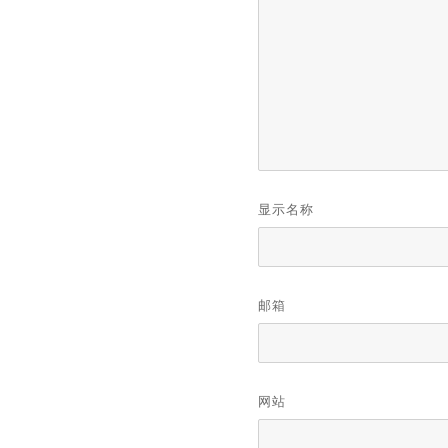
显示名称
邮箱
网站