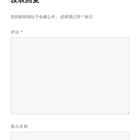
您的邮箱地址不会被公开。
必填项已用
*
标注
评论
*
显示名称