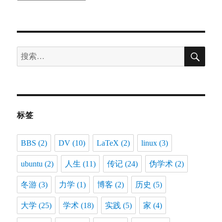
档
搜
搜
索
索：
标签
BBS
(2)
DV
(10)
LaTeX
(2)
linux
(3)
ubuntu
(2)
人生
(11)
传记
(24)
伪学术
(2)
冬游
(3)
力学
(1)
博客
(2)
历史
(5)
大学
(25)
学术
(18)
实践
(5)
家
(4)