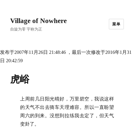
Village of Nowhere
菜单
自旋为零 宇称为正
发布于2007年11月26日 21:48:46 ，最后一次修改于2016年1月31
日 20:42:59
虎峪
上周前几日阳光晴好，万里碧空，我说这样
的天气不出去骑车天理难容。所以一直盼望
周六的到来。没想到拉练我去定了，但天气
变卦了。