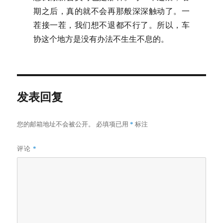
期之后，真的就不会再那般深深触动了。一
茬接一茬，我们想不退都不行了。所以，车
协这个地方是没有办法不生生不息的。
发表回复
您的邮箱地址不会被公开。
必填项已用
*
标注
评论
*