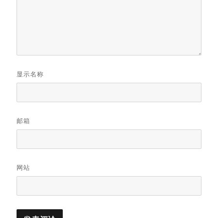
显示名称
邮箱
网站