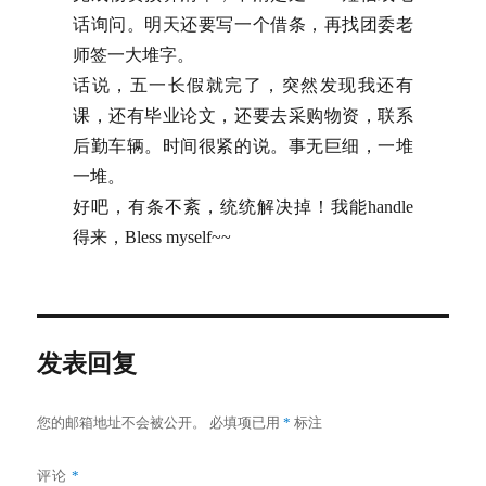
话询问。明天还要写一个借条，再找团委老
师签一大堆字。
话说，五一长假就完了，突然发现我还有
课，还有毕业论文，还要去采购物资，联系
后勤车辆。时间很紧的说。事无巨细，一堆
一堆。
好吧，有条不紊，统统解决掉！我能handle
得来，Bless myself~~
发表回复
您的邮箱地址不会被公开。
必填项已用
*
标注
评论
*