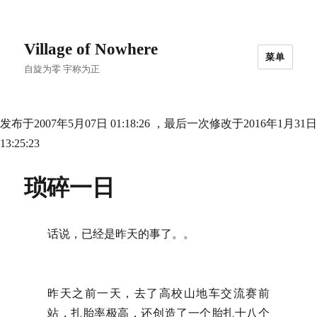
Village of Nowhere
菜单
自旋为零 宇称为正
发布于2007年5月07日 01:18:26 ，最后一次修改于2016年1月31日
13:25:23
琐碎一日
话说，已经是昨天的事了。。
昨天之前一天，去了高校山地车交流赛前
站，扎胎率极高，还创造了一个胎扎十八个