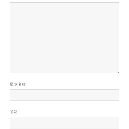
显示名称
邮箱