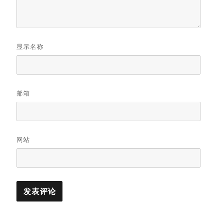
显示名称
邮箱
网站