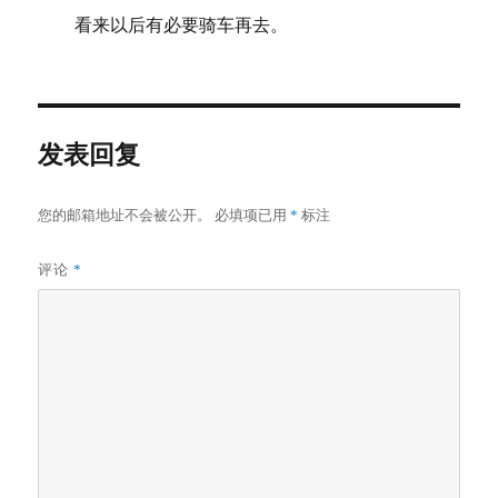
看来以后有必要骑车再去。
发表回复
您的邮箱地址不会被公开。
必填项已用
*
标注
评论
*