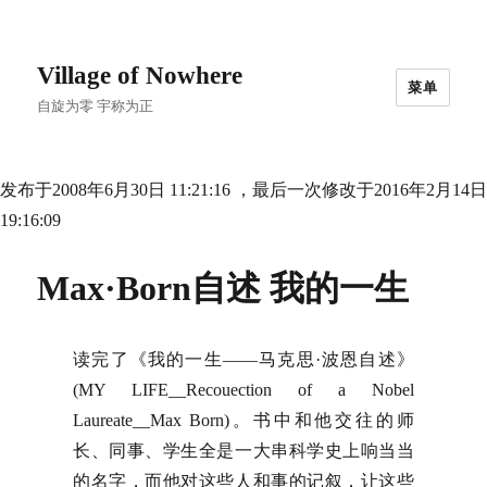
Village of Nowhere
菜单
自旋为零 宇称为正
发布于2008年6月30日 11:21:16 ，最后一次修改于2016年2月14日
19:16:09
Max·Born自述 我的一生
读完了《我的一生——马克思·波恩自述》
(MY LIFE__Recouection of a Nobel
Laureate__Max Born)。书中和他交往的师
长、同事、学生全是一大串科学史上响当当
的名字，而他对这些人和事的记叙，让这些