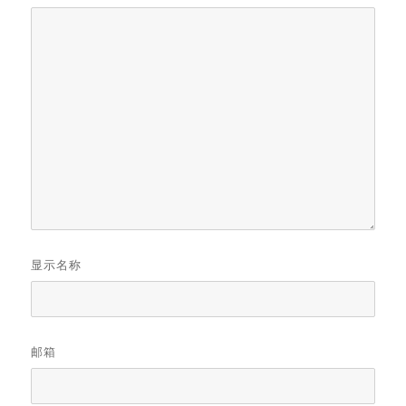
显示名称
邮箱