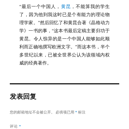
“最后一个中国人，
黄昆
，不能算我的学生
了，因为他到我这时已是个有能力的理论物
理学家。”然后回忆了和黄昆合著《晶格动力
学》一书的事，“这本书最后定稿主要归功于
黄昆。令人惊异的是一个中国人能够如此顺
利而正确地撰写欧洲文字。”而这本书，半个
多世纪以来，已被全世界公认为该领域内权
威的经典著作。
发表回复
您的邮箱地址不会被公开。
必填项已用
*
标注
评论
*